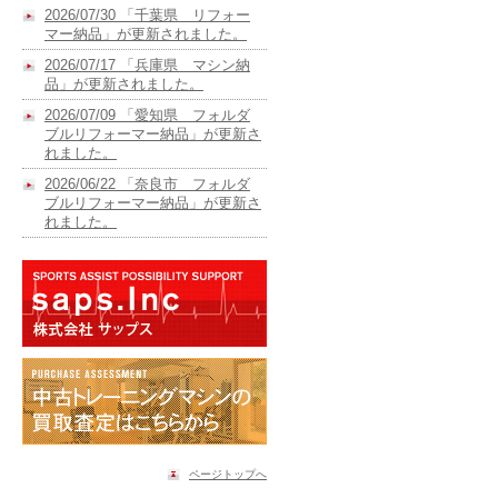
2026/07/30 「千葉県 リフォー
マー納品」が更新されました。
2026/07/17 「兵庫県 マシン納
品」が更新されました。
2026/07/09 「愛知県 フォルダ
ブルリフォーマー納品」が更新さ
れました。
2026/06/22 「奈良市 フォルダ
ブルリフォーマー納品」が更新さ
れました。
ページトップへ