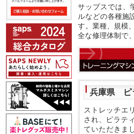
サップスでは、
ルなどの各種施
す。業種、規模
全な修理体制で
兵庫県 ピ
ストレッチエ
され、ピラテ
ていただきま