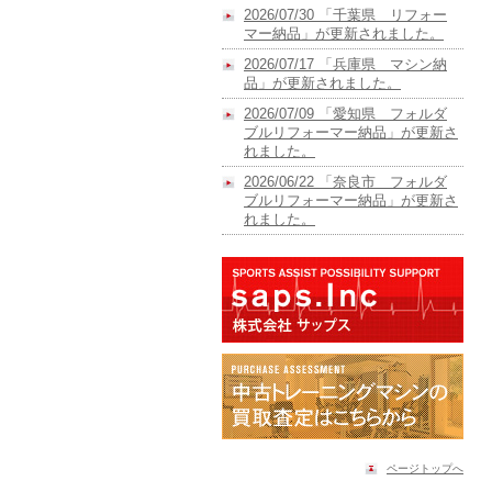
2026/07/30 「千葉県 リフォー
マー納品」が更新されました。
2026/07/17 「兵庫県 マシン納
品」が更新されました。
2026/07/09 「愛知県 フォルダ
ブルリフォーマー納品」が更新さ
れました。
2026/06/22 「奈良市 フォルダ
ブルリフォーマー納品」が更新さ
れました。
ページトップへ