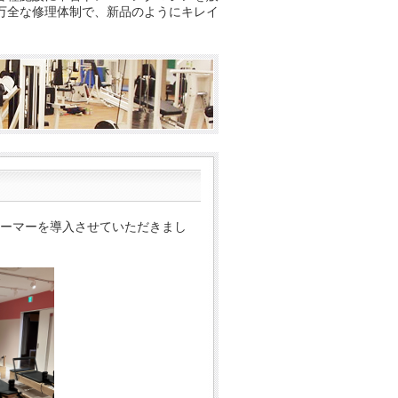
万全な修理体制で、新品のようにキレイ
ーマーを導入させていただきまし