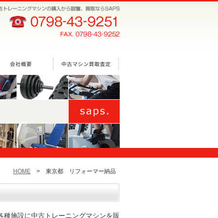
HOME
>
東京都 リフォーマー納品
各種施設に中古トレーニングマシンを販