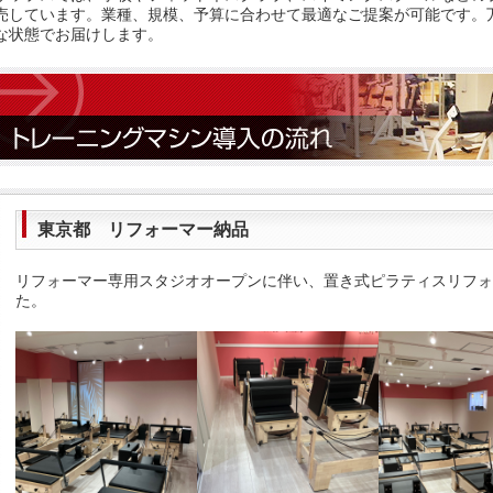
売しています。業種、規模、予算に合わせて最適なご提案が可能です。
な状態でお届けします。
東京都 リフォーマー納品
リフォーマー専用スタジオオープンに伴い、置き式ピラティスリフォ
た。