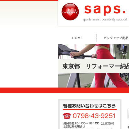
東京都 リフォーマー納